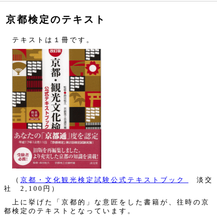
京都検定のテキスト
テキストは１冊です。
（
京都・文化観光検定試験公式テキストブック
淡交
社 2,100円）
上に挙げた「京都的」な意匠をした書籍が、往時の京
都検定のテキストとなっています。