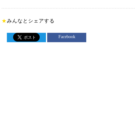
★
みんなとシェアする
Facebook